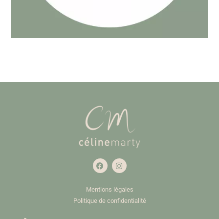
Mentions légales
Politique de confidentialité