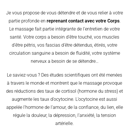
Je vous propose de vous détendre et de vous relier à votre
partie profonde en
reprenant contact avec votre Corps
.
Le massage fait partie intégrante de l’entretien de votre
santé. Votre corps a besoin d’être touché, vos muscles
d’être pétris, vos fascias d’être détendus, étirés, votre
circulation sanguine a besoin de fluidité, votre système
nerveux a besoin de se détendre…
Le saviez-vous ? Des études scientifiques ont été menées
à travers le monde et montrent que le massage provoque
des réductions des taux de cortisol (hormone du stress) et
augmente les taux d’ocytocine. L’ocytocine est aussi
appelée l’hormone de l’amour, de la confiance, du lien, elle
régule la douleur, la dépression, l’anxiété, la tension
artérielle.