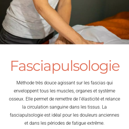
Fasciapulsologie
Méthode très douce agissant sur les fascias qui
enveloppent tous les muscles, organes et système
osseux. Elle permet de remettre de l’élasticité et relance
la circulation sanguine dans les tissus. La
fasciapulsologie est idéal pour les douleurs anciennes
et dans les périodes de fatigue extrême.