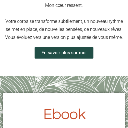
Mon cœur ressent.
Votre corps se transforme subtilement, un nouveau rythme
se met en place, de nouvelles pensées, de nouveaux rêves.
Vous évoluez vers une version plus ajustée de vous même.
En savoir plus sur moi
Ebook