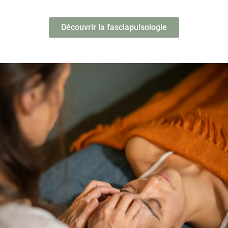
Découvrir la fasciapulsologie