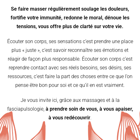
Se faire masser régulièrement soulage les douleurs,
fortifie votre immunité, redonne le moral, dénoue les
tensions, vous offre plus de clarté sur votre vie.
Écouter son corps, ses sensations c’est prendre une place
plus « juste », c’est savoir reconnaître ses émotions et
réagir de façon plus responsable. Écouter son corps c’est
reprendre contact avec ses réels besoins, ses désirs, ses
ressources, c’est faire la part des choses entre ce que l’on
pense être bon pour soi et ce qu’il en est vraiment.
Je vous invite ici, grâce aux massages et à la
fasciapulsologie,
à prendre soin de vous, à vous apaiser,
à vous redécouvrir
.