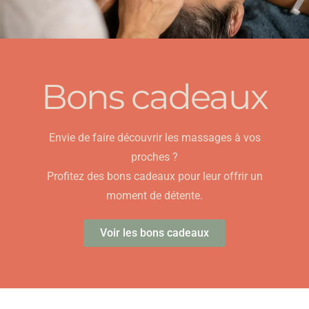
Bons cadeaux
Envie de faire découvrir les massages à vos
proches ?
Profitez des bons cadeaux pour leur offrir un
moment de détente.
Voir les bons cadeaux