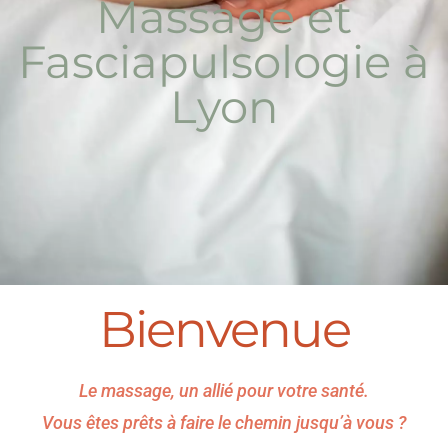
Massage et
Fasciapulsologie à
Lyon
Bienvenue
Le massage, un allié pour votre santé.
Vous êtes prêts à faire le chemin jusqu’à vous ?