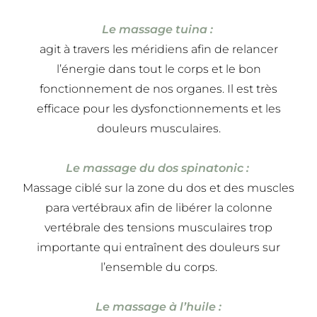
Le massage tuina :
agit à travers les méridiens afin de relancer
l’énergie dans tout le corps et le bon
fonctionnement de nos organes. Il est très
efficace pour les dysfonctionnements et les
douleurs musculaires.
Le massage du dos spinatonic :
Massage ciblé sur la zone du dos et des muscles
para vertébraux afin de libérer la colonne
vertébrale des tensions musculaires trop
importante qui entraînent des douleurs sur
l’ensemble du corps.
Le massage à l’huile :