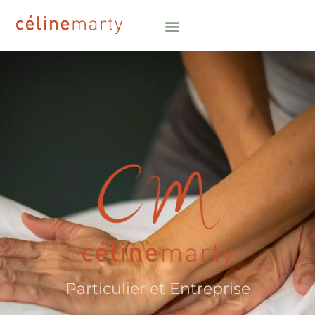
Particulier et Entreprise