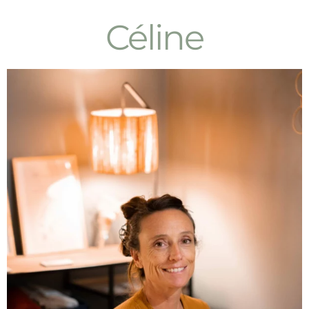
Céline