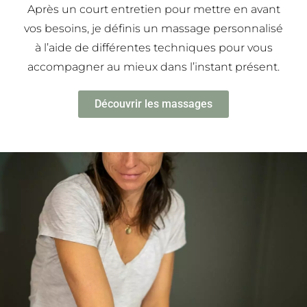
Après un court entretien pour mettre en avant
vos besoins, je définis un massage personnalisé
à l’aide de différentes techniques pour vous
accompagner au mieux dans l’instant présent.
Découvrir les massages