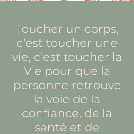
Toucher un corps,
c’est toucher une
vie, c’est toucher la
Vie pour que la
personne retrouve
la voie de la
confiance, de la
santé et de