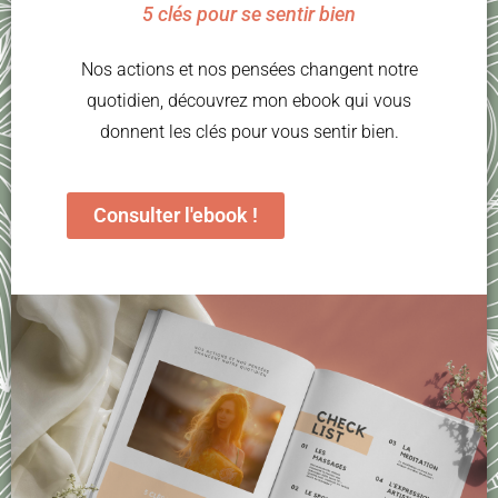
5 clés pour se sentir bien
Nos actions et nos pensées changent notre
quotidien, découvrez mon ebook qui vous
donnent les clés pour vous sentir bien.
Consulter l'ebook !