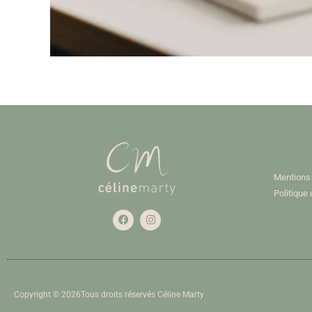
Mentions 
Politique 
Copyright © 2026Tous droits réservés Céline Marty