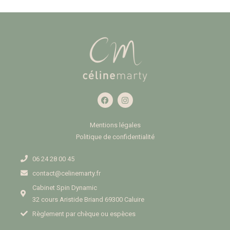
Mentions légales
Politique de confidentialité
06 24 28 00 45
contact@celinemarty.fr
Cabinet Spin Dynamic
32 cours Aristide Briand 69300 Caluire
Règlement par chèque ou espèces