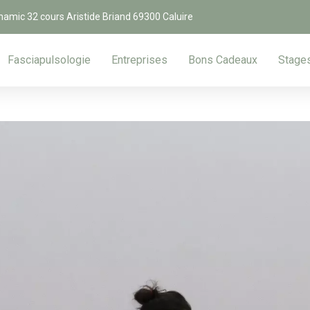
namic 32 cours Aristide Briand 69300 Caluire
Fasciapulsologie
Entreprises
Bons Cadeaux
Stage