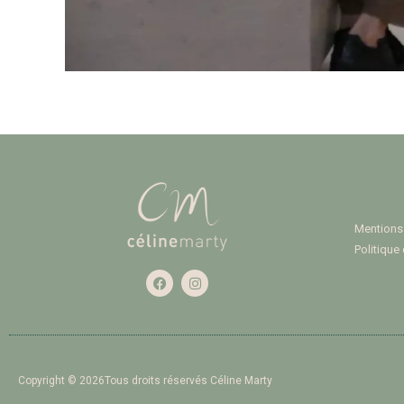
Mentions
Politique 
Copyright © 2026Tous droits réservés Céline Marty